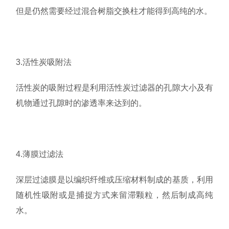
但是仍然需要经过混合树脂交换柱才能得到高纯的水。
3.活性炭吸附法
活性炭的吸附过程是利用活性炭过滤器的孔隙大小及有
机物通过孔隙时的渗透率来达到的。
4.薄膜过滤法
深层过滤膜是以编织纤维或压缩材料制成的基质，利用
随机性吸附或是捕捉方式来留滞颗粒，然后制成高纯
水。