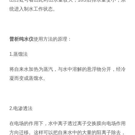
统进入制水工作状态。
普析纯水仪
使用方法的原理：
1.蒸馏法
将自来水加热为蒸汽，与水中溶解的悬浮物分开，经冷
凝而变成蒸馏水。
2.电渗透法
在电场的作用下，水中离子透过离子交换膜向电场作用
方向迁移。这样可以把自来水中的大量的阳离子除去，