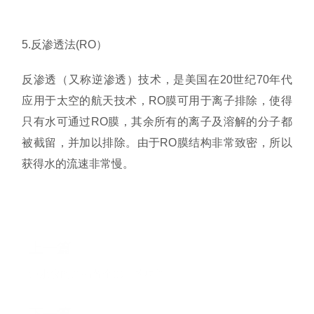
5.反渗透法(RO）
反渗透（又称逆渗透）技术，是美国在20世纪70年代
应用于太空的航天技术，RO膜可用于离子排除，使得
只有水可通过RO膜，其余所有的离子及溶解的分子都
被截留，并加以排除。由于RO膜结构非常致密，所以
获得水的流速非常慢。
上一篇
纯水仪的产品各个部件的功能