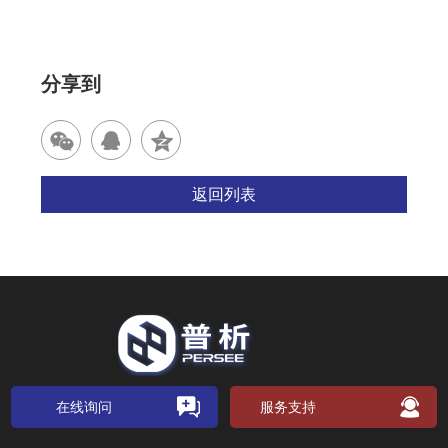
下一篇
普析纯水仪常见故障解决方法
分享到
返回列表
在线询问
服务支持