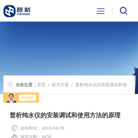
首页
关于我们
产品中心
当前位置：
首页
/
技术文章
/ 普析纯水仪的安装调试和使用方法的原理
公司新闻
技术文章
普析纯水仪的安装调试和使用方法的原理
解决方案
发布时间：2019-04-28
浏览次数：4436