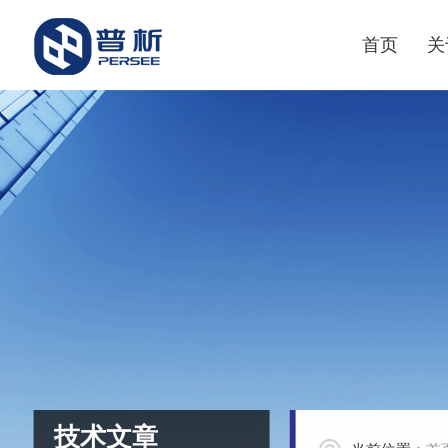
首页
关
技术文章