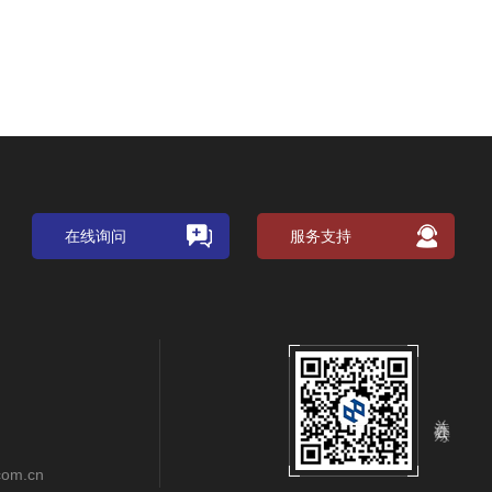
在线询问
服务支持
关注公众号
com.cn