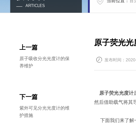
当前位置：
首
ARTICLES
原子荧光光
上一篇
原子吸收分光光度计的保
发布时间：2020-
养维护
原子荧光光度计
下一篇
然后借助载气将其
紫外可见分光光度计的维
护措施
下面我们来了解