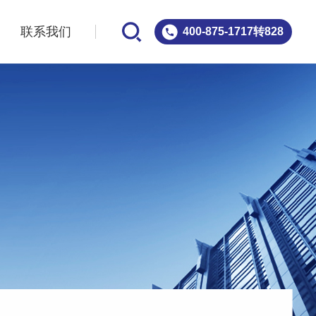
案
联系我们
400-875-1717转828