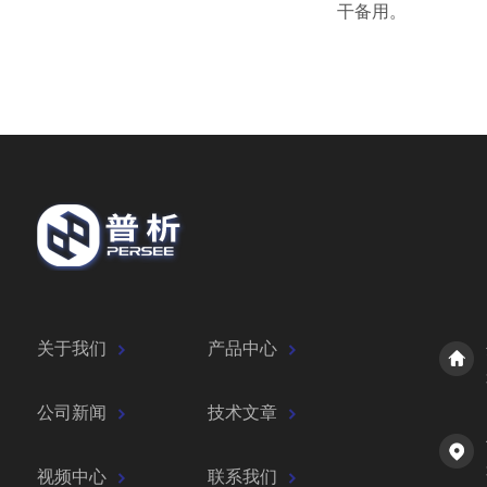
干备用。
关于我们
产品中心
公司新闻
技术文章
视频中心
联系我们