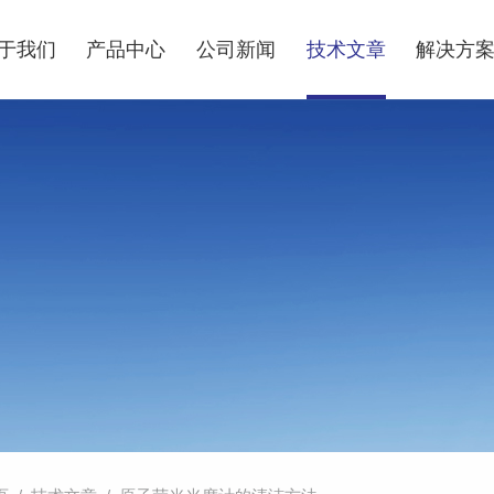
于我们
产品中心
公司新闻
技术文章
解决方