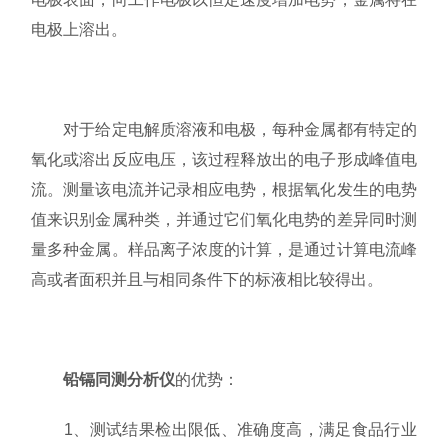
电极上溶出。
对于给定电解质溶液和电极，每种金属都有特定的
氧化或溶出反应电压，该过程释放出的电子形成峰值电
流。测量该电流并记录相应电势，根据氧化发生的电势
值来识别金属种类，并通过它们氧化电势的差异同时测
量多种金属。样品离子浓度的计算，是通过计算电流峰
高或者面积并且与相同条件下的标液相比较得出。
铅镉同测分析仪
的优势：
1、测试结果检出限低、准确度高，满足食品行业