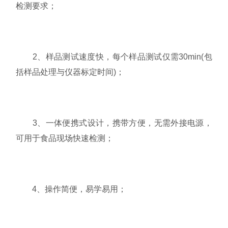
检测要求；
2、样品测试速度快，每个样品测试仅需30min(包
括样品处理与仪器标定时间)；
3、一体便携式设计，携带方便，无需外接电源，
可用于食品现场快速检测；
4、操作简便，易学易用；