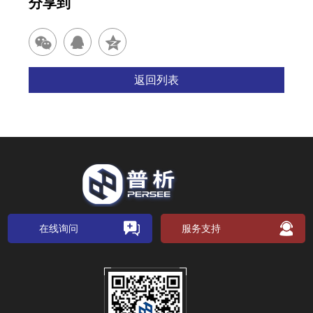
分享到
返回列表
在线询问
服务支持
关注公众号