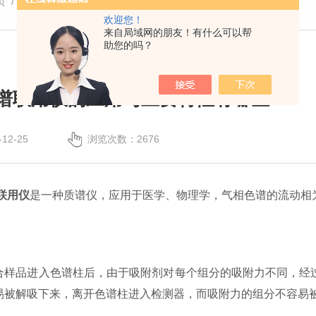
页
/
技术文章
/ 气相色谱质谱联用仪的应用与主要特性有哪些
欢迎您！
来自局域网的朋友！有什么可以帮
助您的吗？
谱联用仪的应用与主要特性有哪些
12-25
浏览次数：2676
联用仪
是一种质谱仪，应用于医学、物理学，气相色谱的流动相
品进入色谱柱后，由于吸附剂对每个组分的吸附力不同，经过
易被解吸下来，离开色谱柱进入检测器，而吸附力的组分不容易