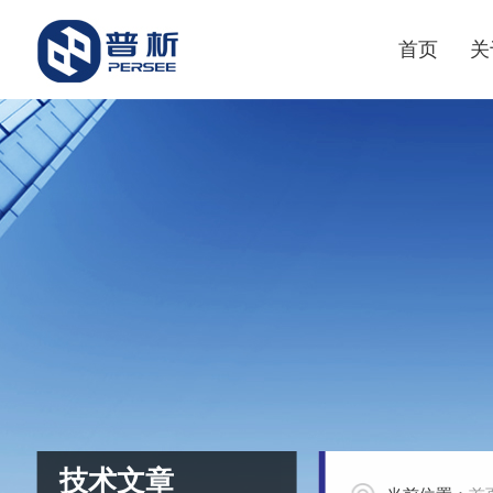
首页
关
技术文章