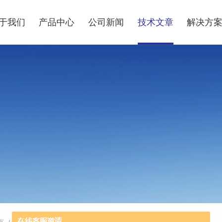
于我们
产品中心
公司新闻
技术文章
解决方