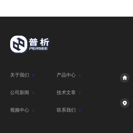
关于我们
产品中心
公司新闻
技术文章
视频中心
联系我们