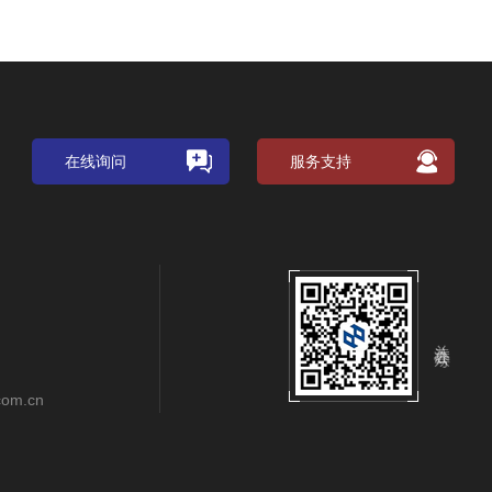
在线询问
服务支持
关注公众号
com.cn