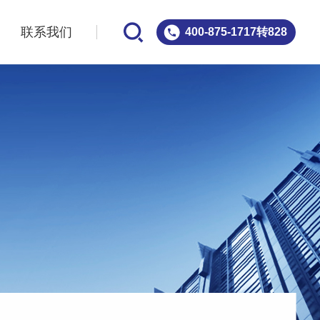
案
联系我们
400-875-1717转828