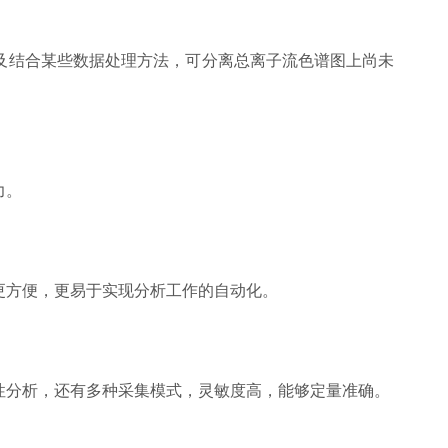
结合某些数据处理方法，可分离总离子流色谱图上尚未
力。
方便，更易于实现分析工作的自动化。
分析，还有多种采集模式，灵敏度高，能够定量准确。