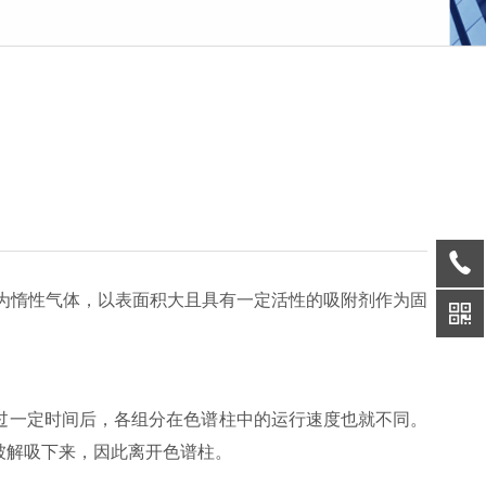
为惰性气体，以表面积大且具有一定活性的吸附剂作为固
一定时间后，各组分在色谱柱中的运行速度也就不同。
被解吸下来，因此离开色谱柱。