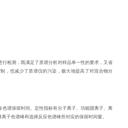
。
行检测，既满足了质谱分析对样品单一性的要求，又省
控制，也减少了质谱仪的污染，极大地提高了对混合物分
色谱保留时间。定性指标有分子离子、功能团离子、离
择离子色谱峰和选择反应色谱峰所对应的保留时间窗。