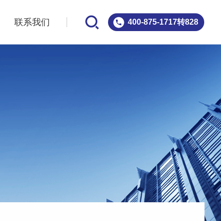
案
联系我们
400-875-1717转828