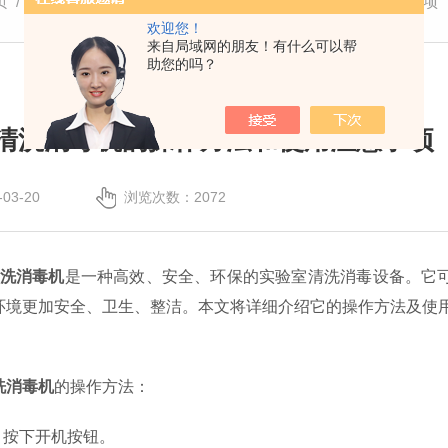
页
/
技术文章
/ 普析实验室清洗消毒机的操作方法和使用注意事项
欢迎您！
来自局域网的朋友！有什么可以帮
助您的吗？
清洗消毒机的操作方法和使用注意事项
03-20
浏览次数：2072
洗消毒机
是一种高效、安全、环保的实验室清洗消毒设备。它
环境更加安全、卫生、整洁。本文将详细介绍它的操作方法及使
洗消毒机
的操作方法：
按下开机按钮。