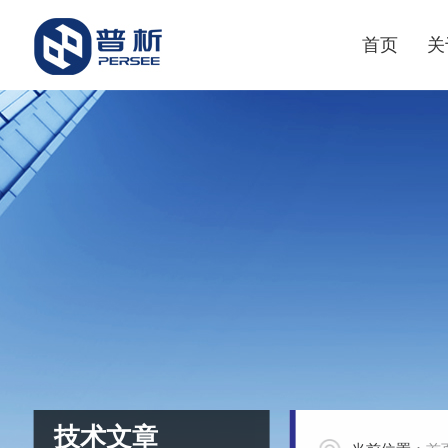
首页
关
技术文章