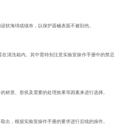
设软海绵或绒布，以保护器械表面不被刮伤。
置在清洗箱内。其中需特别注意实验室操作手册中的禁忌
的材质、形状及需要的处理效果等因素来进行选择。
取出，根据实验室操作手册的要求进行后续的操作。