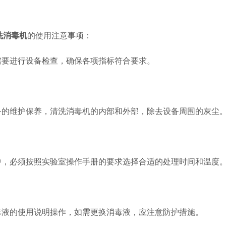
洗消毒机
的使用注意事项：
要进行设备检查，确保各项指标符合要求。
的维护保养，清洗消毒机的内部和外部，除去设备周围的灰尘
，必须按照实验室操作手册的要求选择合适的处理时间和温度。
液的使用说明操作，如需更换消毒液，应注意防护措施。