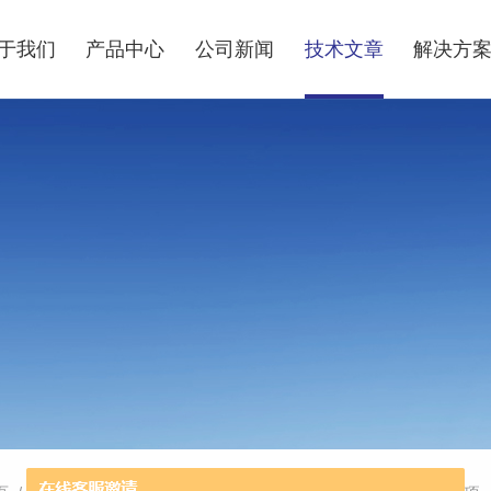
于我们
产品中心
公司新闻
技术文章
解决方