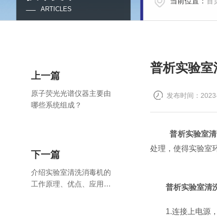
当前位置：
首
ARTICLES
普析实验室
上一篇
原子荧光光谱仪器主要由
发布时间：2023-
哪些系统组成？
普析实验室清
处理，使得实验室
下一篇
介绍实验室清洗消毒机的
工作原理、优点、应用场
普析实验室清
景
1.连接上电源，