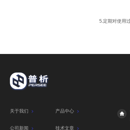
5.定期对使用过
关于我们
产品中心
公司新闻
技术文章