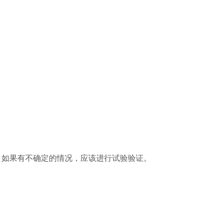
。
如果有不确定的情况，应该进行试验验证。