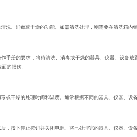
清洗、消毒或干燥的功能。如需清洗处理，则需要在清洗箱内铺
作手册的要求，将待清洗、消毒或干燥的器具、仪器、设备放
表面的损伤。
毒或干燥的处理时间和温度。通常根据不同的器具、仪器、设备
后，按下停止按钮并关闭电源。将已处理完的器具、仪器、设备