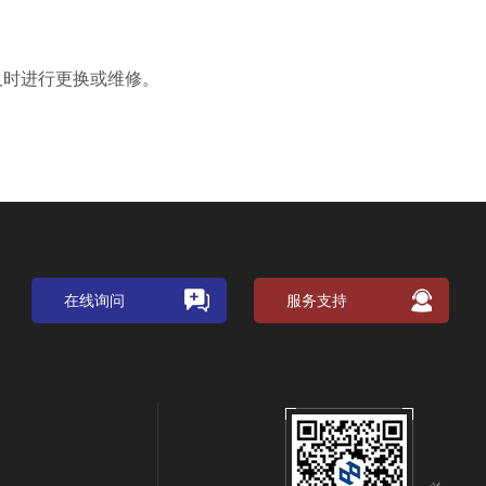
时进行更换或维修。
在线询问
服务支持
关注公众号