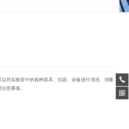
可以对实验室中的各种器具、仪器、设备进行清洗、消毒
用注意事项。