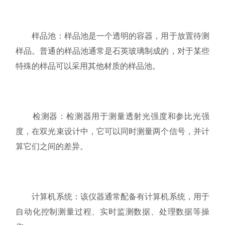
样品池：样品池是一个透明的容器，用于放置待测
样品。普通的样品池通常是石英玻璃制成的，对于某些
特殊的样品可以采用其他材质的样品池。
检测器：检测器用于测量透射光强度和参比光强
度，在双光束设计中，它可以同时测量两个信号，并计
算它们之间的差异。
计算机系统：该仪器通常配备有计算机系统，用于
自动化控制测量过程、实时监测数据、处理数据等操