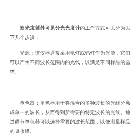
双光束紫外可见分光光度计
的工作方式可以分为以
下几个步骤：
光源：该仪器通常采用氘灯或钨灯作为光源，它们
可以产生不同波长范围内的光线，以满足不同样品的需
求。
单色器：单色器用于将混合的多种波长的光线分离
成单一的波长，从而得到所需要的特定波长的光线。通
过调节单色器可以选择需要的波长范围，以便测量样品
的吸收峰。