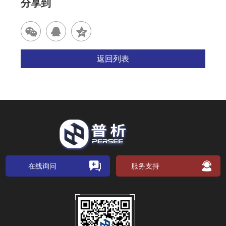
分享到
返回列表
在线询问
服务支持
关注公众号