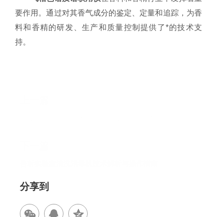
要作用。通过对其香气成分的鉴定、定量和追踪，为香
料和香精的研发、生产和质量控制提供了*的技术支
持。
上一篇
贵金属分析仪：技术原理与在金属检测中的应用
下一篇
普析实验室清洗消毒机技术解析与操作指南
分享到