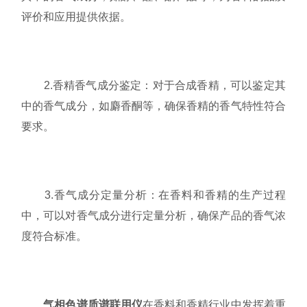
评价和应用提供依据。
2.香精香气成分鉴定：对于合成香精，可以鉴定其
中的香气成分，如麝香酮等，确保香精的香气特性符合
要求。
3.香气成分定量分析：在香料和香精的生产过程
中，可以对香气成分进行定量分析，确保产品的香气浓
度符合标准。
气相色谱质谱联用仪
在香料和香精行业中发挥着重