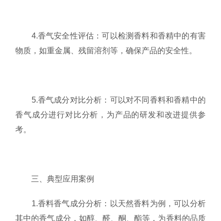
4.香气安全性评估：可以检测香料和香精中的有害
物质，如重金属、残留溶剂等，确保产品的安全性。
5.香气成分对比分析：可以对不同香料和香精中的
香气成分进行对比分析，为产品的研发和改进提供参
考。
三、典型应用案例
1.香料香气成分分析：以天然香料为例，可以分析
其中的香气成分，如醇、醛、酮、酯等，为香料的品质