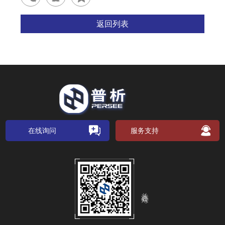
返回列表
在线询问
服务支持
关注公众号