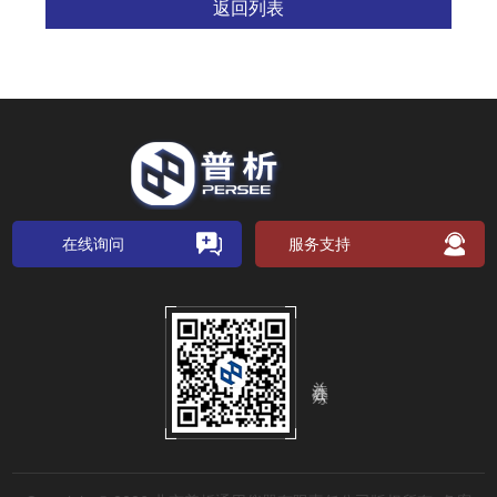
返回列表
在线询问
服务支持
关注公众号