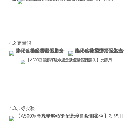
4.2 定量限
4.3加标实验