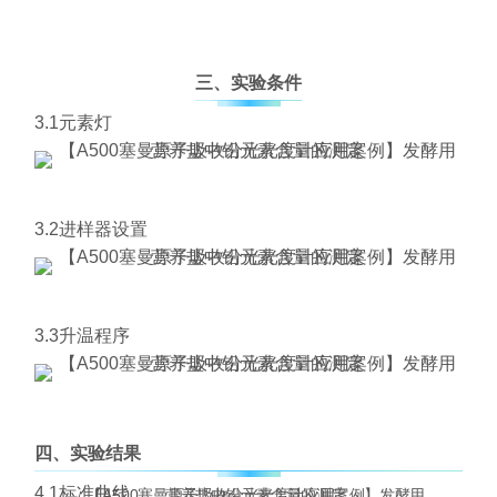
三、实验条件
3.1元素灯
3.2进样器设置
3.3升温程序
四、实验结果
4.1标准曲线