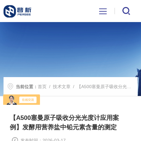
首页
关于我们
产品中心
当前位置：
首页
/
技术文章
/ 【A500塞曼原子吸收分光光度计应用案例】发酵用营养盐中铅元素含量的测定
公司新闻
技术文章
【A500塞曼原子吸收分光光度计应用案
例】发酵用营养盐中铅元素含量的测定
解决方案
发布时间：2026-03-17