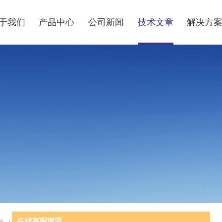
于我们
产品中心
公司新闻
技术文章
解决方