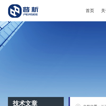
首页
关
技术文章