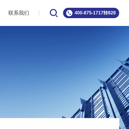
案
联系我们
400-875-1717转828