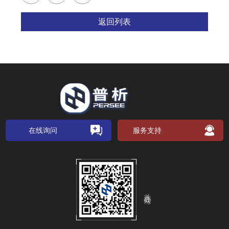
返回列表
在线询问
服务支持
关注公众号