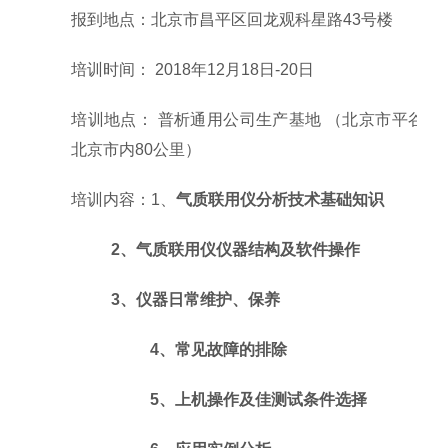
报到地点：北京市昌平区回龙观科星路
43
号楼
培训时间：
201
8年12月18日-20日
培训地点：
普析通用公司生产基地
（北京市平谷区
北京市内
80公里）
培训内容：
1、
气质联用仪分析技术基础知识
2、气质联用仪仪器结构及软件操作
3、仪器日常维护、保养
4、常见故障的排除
5、上机操作及佳测试条件选择