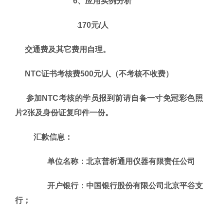
6、应用实例分析
收费标准：
4170元/人
交通费及其它费用自理。
NTC证书考核费500元/人（不考核不收费）
参加
NTC考核的学员报到前请自备一寸免冠彩色照
片2张及身份证复印件一份
。
汇款信息：
单位名称：北京普析通用仪器有限责任公司
开户银行：中国银行股份有限公司北京平谷支
行；