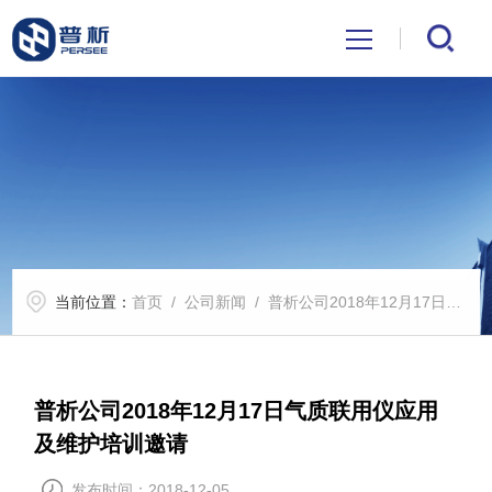
首页
关于我们
产品中心
当前位置：
首页
/
公司新闻
/ 普析公司2018年12月17日气质联用仪应用及维护培训邀请
公司新闻
技术文章
普析公司2018年12月17日气质联用仪应用
及维护培训邀请
解决方案
发布时间：2018-12-05