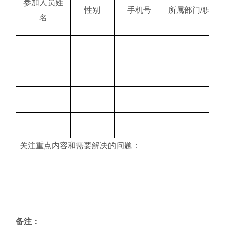
参加人员姓
性别
手机号
所属部门/职务
名
关注重点内容和需要解决的问题：
备注：