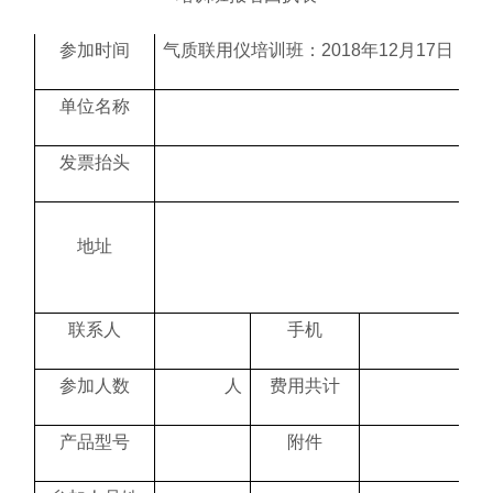
参加时间
气质联用仪培训班：2018年12月17日
单位名称
发票抬头
地址
联系人
手机
参加人数
人
费用共计
产品型号
附件