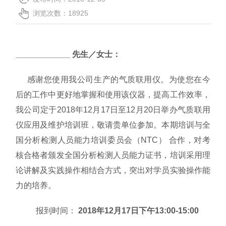
联系我们
浏览次数：18925
__________
__ 先生／女士：
感谢您使用我公司生产的气质联用仪。为使您在今
后的工作中更好地掌握和使用该仪器，提高工作效率，
我公司定于
201
8年12月17日至12月20日举办气质联用
仪应用及维护培训班，敬请贵单位参加。本期培训与全
国分析检测人员能力培训委员会（NTC） 合作，对考
核合格者颁发全国分析检测人员能力证书，培训采用理
论讲解及实践操作相结合方式，突出对学员实验操作能
力的培养。
报到时间：
2018年12月17日下午13:00-15:00