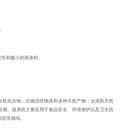
能。
定性和极小的死体积。
机化合物；生物活性物质和多种天然产物；合成和天然
检测。该系统主要应用于食品安全、环境保护以及卫生防
系统等领域。