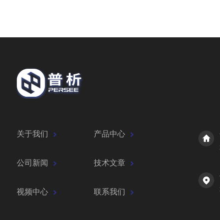
关于我们
产品中心
公司新闻
技术文章
视频中心
联系我们