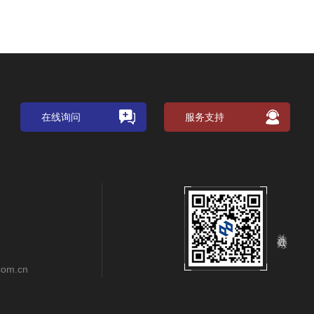
在线询问
服务支持
关注公众号
com.cn