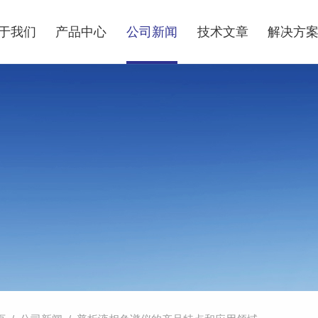
于我们
产品中心
公司新闻
技术文章
解决方