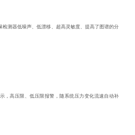
确保检测器低噪声、低漂移、超高灵敏度、提高了图谱的分
示，高压限、低压限报警，随系统压力变化流速自动补