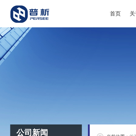
首页
关
公司新闻