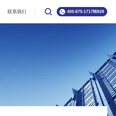
案
联系我们
400-875-1717转828