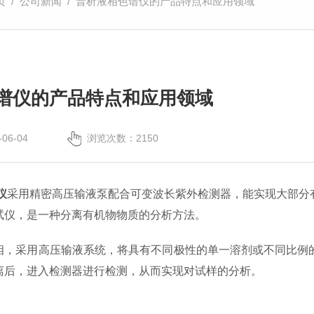
页
/
公司新闻
/ 普析液相色谱仪的产品特点和应用领域
谱仪的产品特点和应用领域
06-04
浏览次数：2150
仪
采用精密高压输液泵配合可变波长紫外检测器，能实现大部分
，是一种分离有机物物质的分析方法。
采用高压输液系统，将具有不同极性的单一溶剂或不同比例的
离后，进入检测器进行检测，从而实现对试样的分析。