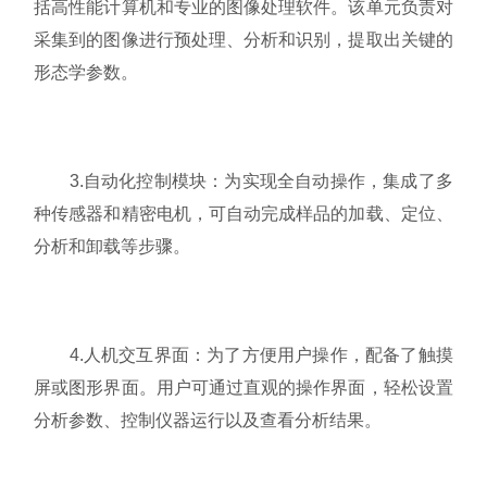
括高性能计算机和专业的图像处理软件。该单元负责对
采集到的图像进行预处理、分析和识别，提取出关键的
形态学参数。
3.自动化控制模块：为实现全自动操作，集成了多
种传感器和精密电机，可自动完成样品的加载、定位、
分析和卸载等步骤。
4.人机交互界面：为了方便用户操作，配备了触摸
屏或图形界面。用户可通过直观的操作界面，轻松设置
分析参数、控制仪器运行以及查看分析结果。