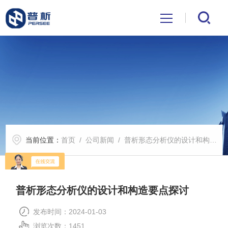
首页
关于我们
产品中心
当前位置：
首页
/
公司新闻
/ 普析形态分析仪的设计和构造要点探讨
公司新闻
技术文章
普析形态分析仪的设计和构造要点探讨
解决方案
发布时间：2024-01-03
浏览次数：1451