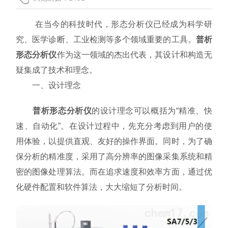
联系我们
在当今的科技时代，形态分析仪已经成为科学研
究、医学诊断、工业检测等多个领域重要的工具。
普析
形态分析仪
作为这一领域的杰出代表，其设计和构造无
疑集成了技术和理念。
一、设计理念
普析形态分析仪
的设计理念可以概括为“精准、快
速、自动化”。在设计过程中，先充分考虑到用户的使
用体验，以提供直观、友好的操作界面。同时，为了确
保分析的精准度，采用了高分辨率的图像采集系统和精
密的图像处理算法。而在追求速度和效率方面，通过优
化硬件配置和软件算法，大大缩短了分析时间。