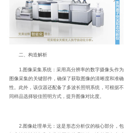
二、构造解析
1.图像采集系统：采用高分辨率的数字摄像头作为
图像采集的关键部件，确保了获取图像的清晰度和准确
性。此外，该仪器还配备了多波长照明系统，可根据不
同样品选择较佳照明方式，提升图像对比度。
2.图像处理单元：这是形态分析仪的核心部分，包