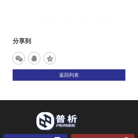
下一篇
【山积而高，泽积而长】气相色谱线上培训直播课欢迎
您！
分享到
返回列表