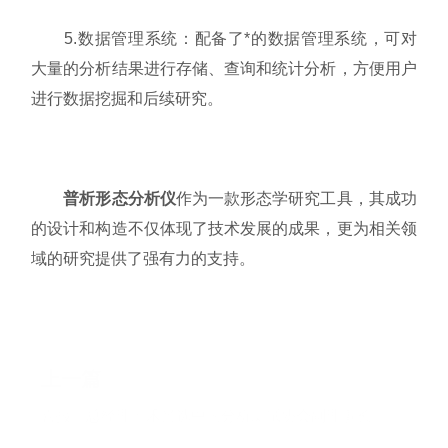
5.数据管理系统：配备了*的数据管理系统，可对
大量的分析结果进行存储、查询和统计分析，方便用户
进行数据挖掘和后续研究。
普析形态分析仪
作为一款形态学研究工具，其成功
的设计和构造不仅体现了技术发展的成果，更为相关领
域的研究提供了强有力的支持。
上一篇
喜报丨总经理田禾当选中国分析测试协会副理事长