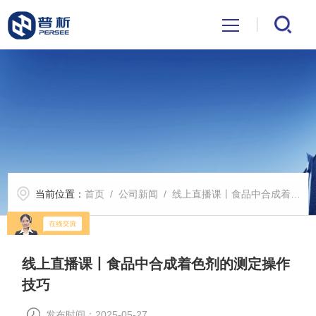
首页
关于我们
产品中心
当前位置：
首页
/
公司新闻
/ 线上直播课丨食品中合成着色剂的测定操作技巧
公司新闻
技术文章
线上直播课丨食品中合成着色剂的测定操作
技巧
解决方案
发布时间：2025-05-27