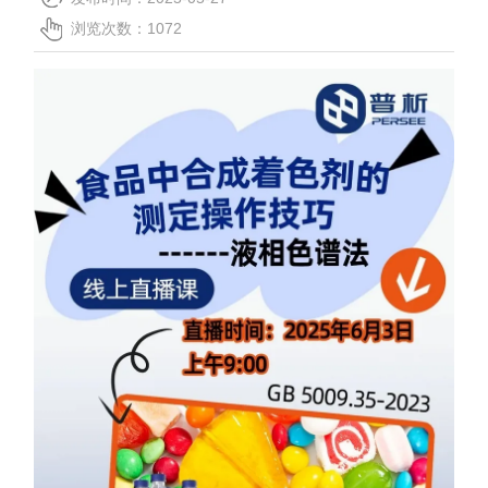
联系我们
浏览次数：1072