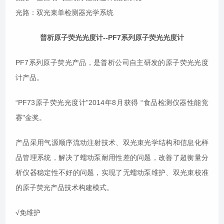
光路：双光束单检测器光学系统
普析原子荧光光度计
--PF7系列原子荧光光度计
PF7系列原子荧光产品，是普析公司自主研发的原子荧光光度
计产品。
“PF73原子荧光光度计"2014年8月获得 “食品检测仪器性能竞
赛"金奖。
产品采用气源顺序流动注射技术、双光束光学结构和信息化样
品管理系统，解决了蠕动泵耐用性差的问题，改善了超衡量分
析仪器稳定性不好的问题，实现了无蠕动泵维护、双光束校准
的原子荧光产品技术构建模式。
√免维护