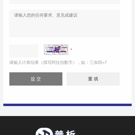
请输入计算结果（填写阿拉伯数字），如：三加四=7