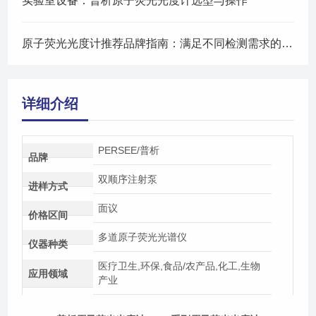
实验室设备：普析原子荧光光度计选型与操作
原子荧光光度计推荐品牌指南：满足不同检测需求的优选
详细介绍
PERSEE/普析
品牌
双顺序注射泵
进样方式
面议
价格区间
多道原子荧光光谱仪
仪器种类
医疗卫生,环保,食品/农产品,化工,生物
应用领域
产业