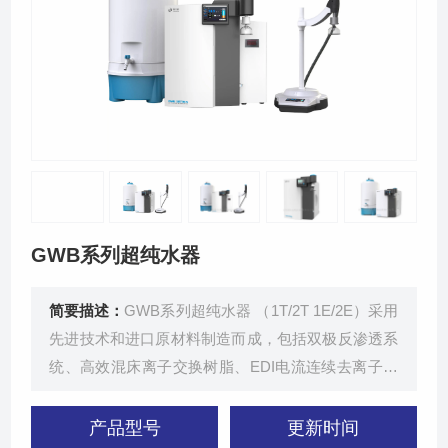
联系我们
GWB系列超纯水器
简要描述：
GWB系列超纯水器 （1T/2T 1E/2E）采用
先进技术和进口原材料制造而成，包括双极反渗透系
统、高效混床离子交换树脂、EDI电流连续去离子水
技术、双波长UV紫外灯、超滤终端过滤器、YCL-Q
强化预处理。
产品型号
更新时间