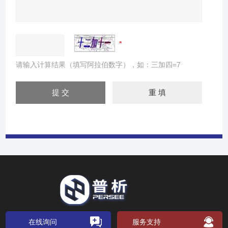
请输入计算结果（填写阿拉伯数字），如：三加四=7
在线询问
服务支持