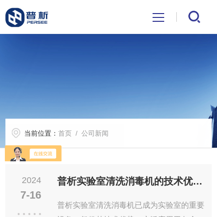
首页
关于我们
产品中心
当前位置：
首页
/ 公司新闻
公司新闻
技术文章
2024
普析实验室清洗消毒机的技术优势与应用范围说明
7-16
解决方案
普析实验室清洗消毒机已成为实验室的重要