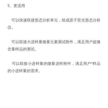
5、更适用
可以快速联接形态分析单元，组成原子荧光形态分析
仪。
可以联接大进样量微量元素测试附件，满足用户超微
含量样品的测试。
可以联接小进样量的微量进样附件，满足用户*样品
的小进样量的需求。
上一篇