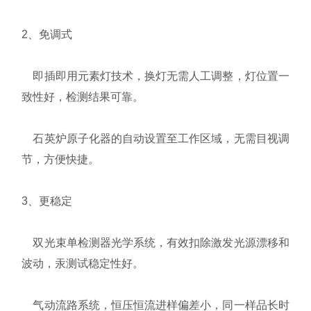
2、免调式
即插即用元素灯技术，换灯无需人工调整，灯位置一
致性好，检测结果可靠。
石英炉原子化器的自动设置至工作区域，无需目视调
节，方便快捷。
3、更稳定
双光束单检测器光学系统，有效扣除激发光源漂移和
波动，汞测试稳定性好。
气动流路系统，恒压恒流进样偏差小，同一样品长时