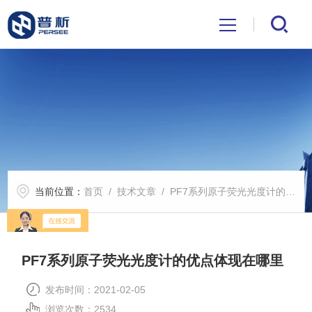
首页
关于我们
产品中心
当前位置：
首页
/
技术文章
/ PF7系列原子荧光光度计的优点体现在哪里
公司新闻
技术文章
PF7系列原子荧光光度计的优点体现在哪里
解决方案
发布时间：2021-02-05
浏览次数：2534