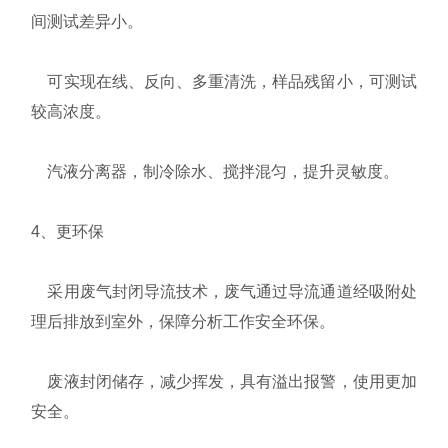
间测试差异小。
可实现在线、反向、多重清洗，样品残留小，可测试
较高浓度。
汽液分离器，制冷除水、搅拌混匀，提升灵敏度。
4、更环保
采用废气封闭导流技术，废气通过导流通道经吸附处
理后排放到室外，保障分析工作安全环保。
废液封闭储存，减少挥发，具有溢出报警，使用更加
安全。