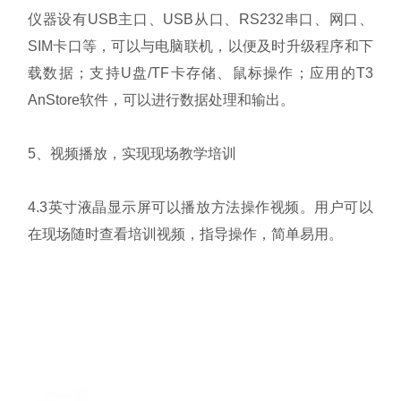
仪器设有USB主口、USB从口、RS232串口、网口、
SIM卡口等，可以与电脑联机，以便及时升级程序和下
载数据；支持U盘/TF卡存储、鼠标操作；
应用的T3
AnStore软件，可以进行数据处理和输出。
5、视频播放，实现现场教学培训
4.3英寸液晶显示屏可以播放方法操作视频。用户可以
在现场随时查看培训视频，指导操作，简单易用。
上一篇