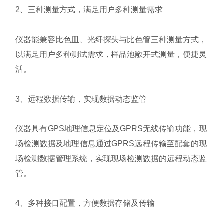
2、三种测量方式，满足用户多种测量需求
仪器能兼容比色皿、光纤探头与比色管三种测量方式，
以满足用户多种测试需求，样品池敞开式测量，便捷灵
活。
3、远程数据传输，实现数据动态监管
仪器具有GPS地理信息定位及GPRS无线传输功能，现
场检测数据及地理信息通过GPRS远程传输至配套的现
场检测数据管理系统，实现现场检测数据的远程动态监
管。
4、多种接口配置，方便数据存储及传输