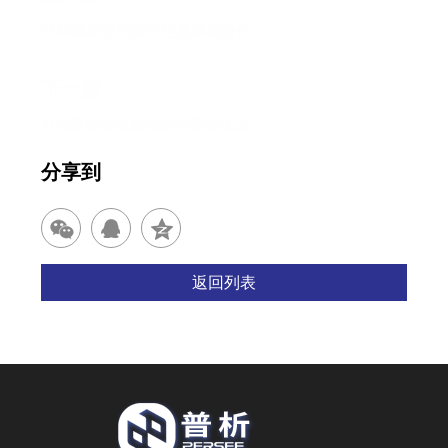
TM5酶标仪的操作注意事项是什么？
下一篇
TR3胶体金检测仪都有哪些优点？
分享到
返回列表