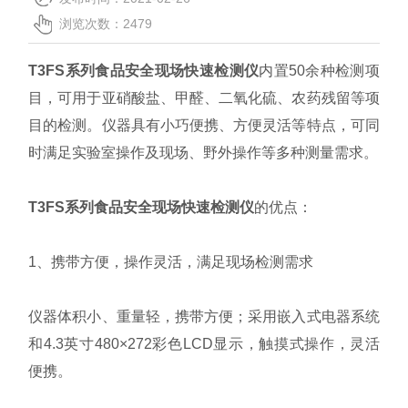
联系我们
浏览次数：2479
T3FS系列食品安全现场快速检测仪
内置50余种检测项
目，可用于亚硝酸盐、甲醛、二氧化硫、农药残留等项
目的检测。
仪器具有小巧便携、方便灵活等特点，可同
时满足实验室操作及现场、野外操作等多种测量需求。
T3FS系列食品安全现场快速检测仪
的优点：
1、携带方便，操作灵活，满足现场检测需求
仪器体积小、重量轻，携带方便；
采用嵌入式电器系统
和4.3英寸480×272彩色LCD显示，触摸式操作，灵活
便携。