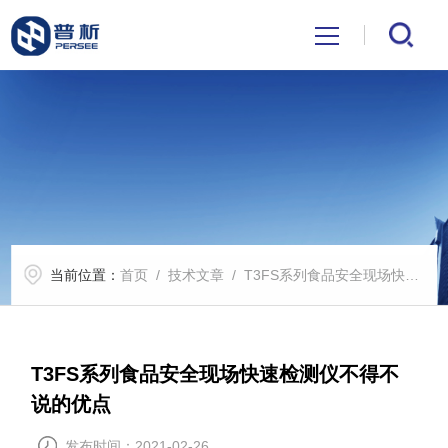
首页
关于我们
产品中心
当前位置：
首页
/
技术文章
/ T3FS系列食品安全现场快速检测仪不得不说的优点
公司新闻
技术文章
T3FS系列食品安全现场快速检测仪不得不
说的优点
解决方案
发布时间：2021-02-26