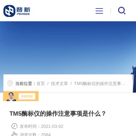
首页
关于我们
产品中心
当前位置：
首页
/
技术文章
/ TM5酶标仪的操作注意事项是什么？
公司新闻
技术文章
TM5酶标仪的操作注意事项是什么？
解决方案
发布时间：2021-03-02
浏览次数：2584