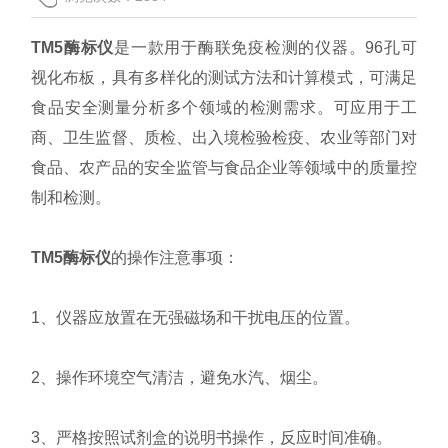
联系我们
TM5酶标仪
是一款用于酶联免疫检测的仪器。96孔可
视化布板，具有多样化的测试方法和计算模式，可满足
食品安全测量分析多个领域的检测需求。可应用于工
商、卫生监督、质检、出入境检验检疫、农业等部门对
食品、农产品的安全监管与食品企业等领域中的质量控
制和检测。
TM5酶标仪
的操作注意事项：
1、仪器应放置在无强磁场和干扰电压的位置。
2、操作环境空气清洁，避免水汽、烟尘。
3、严格按照试剂盒的说明书操作，反应时间准确。