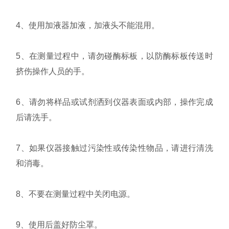
4、使用加液器加液，加液头不能混用。
5、在测量过程中，请勿碰酶标板，以防酶标板传送时
挤伤操作人员的手。
6、请勿将样品或试剂洒到仪器表面或内部，操作完成
后请洗手。
7、如果仪器接触过污染性或传染性物品，请进行清洗
和消毒。
8、不要在测量过程中关闭电源。
9、使用后盖好防尘罩。